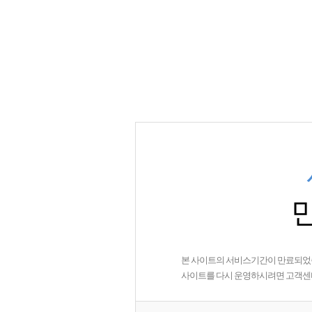
본 사이트의 서비스기간이 만료되었
사이트를 다시 운영하시려면 고객센