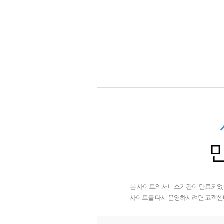
본 사이트의 서비스기간이 만료되었
사이트를 다시 운영하시려면 고객센