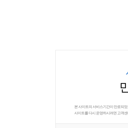
본 사이트의 서비스기간이 만료되었
사이트를 다시 운영하시려면 고객센