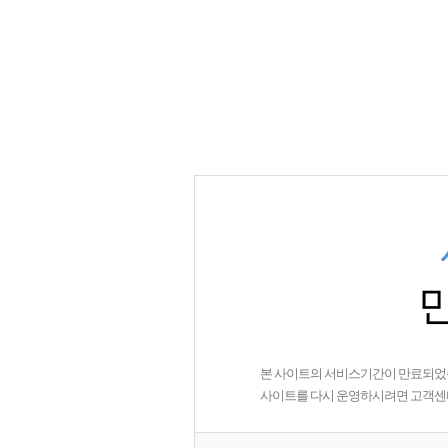
본 사이트의 서비스기간이 만료되었
사이트를 다시 운영하시려면 고객센