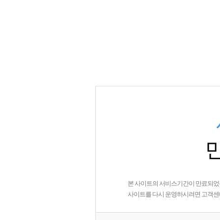
본 사이트의 서비스기간이 만료되었
사이트를 다시 운영하시려면 고객센