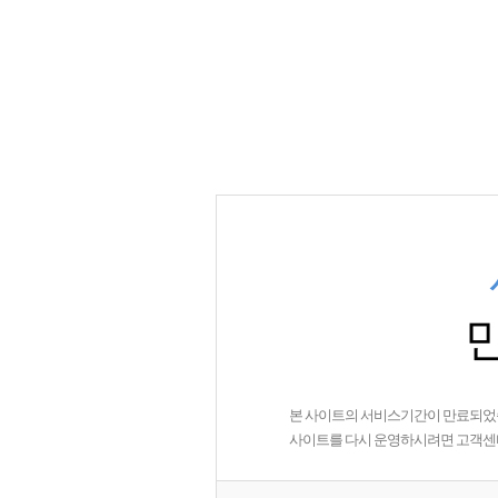
본 사이트의 서비스기간이 만료되었
사이트를 다시 운영하시려면 고객센