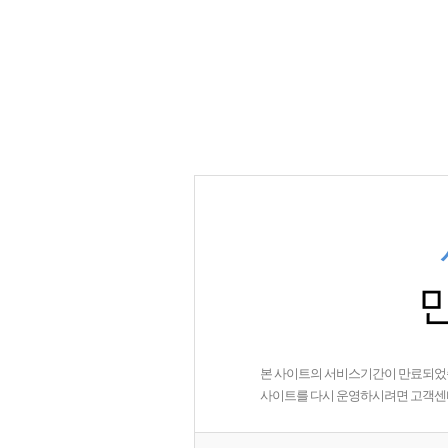
본 사이트의 서비스기간이 만료되었
사이트를 다시 운영하시려면 고객센