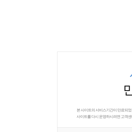
본 사이트의 서비스기간이 만료되었
사이트를 다시 운영하시려면 고객센