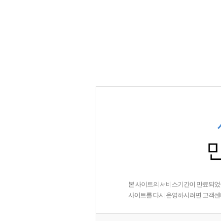
본 사이트의 서비스기간이 만료되었
사이트를 다시 운영하시려면 고객센